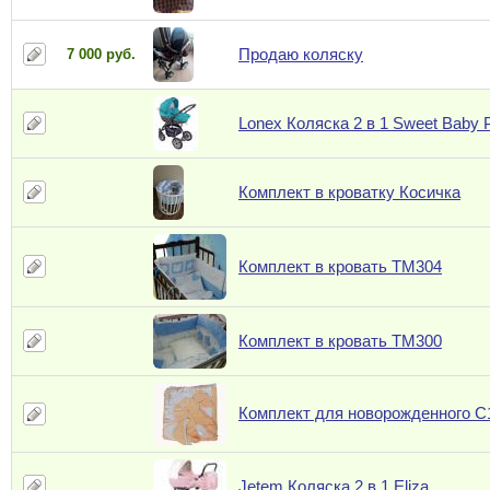
Продаю коляску
7 000 руб.
Lonex Коляска 2 в 1 Sweet Baby P
Комплект в кроватку Косичка
Комплект в кровать ТМ304
Комплект в кровать ТМ300
Комплект для новорожденного C
Jetem Коляска 2 в 1 Eliza