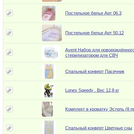
Постельное белье Арт 06.3
Постельное белье Арт 50.12
Avent Набор для новорождённого
стерилизатором для СВЧ
Спальный конверт Пасечник
Lonex Speedy . Вес 12,8 кг
Комплект в кроватку Эстель (8 п
Спальный конверт Цветные сны