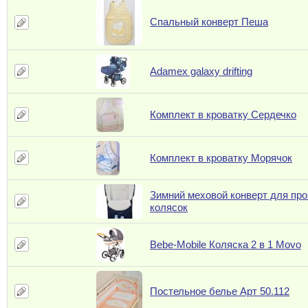
Спальный конверт Пеша
Adamex galaxy drifting
Комплект в кроватку Сердечко
Комплект в кроватку Морячок
Зимний меховой конверт для пр
колясок
Bebe-Mobile Коляска 2 в 1 Movo
Постельное белье Арт 50.112