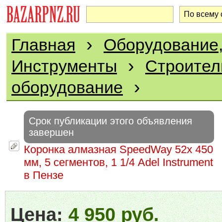
›
Главная
Оборудование,
›
Инструменты
Строител
›
оборудование
Срок публикации этого объявления
завершен
Коронка алмазная SpeedWay 52x 450
мм, 5 сегментов, 1 1/4 Adel Instrument
в Пензе
Цена:
4 950 руб.