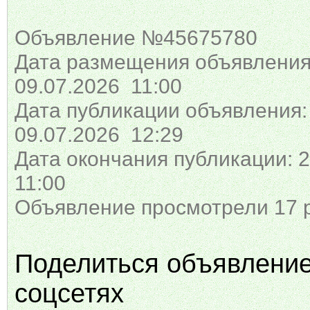
Объявление №45675780
Дата размещения объявления
09.07.2026 11:00
Дата публикации объявления:
09.07.2026 12:29
Дата окончания публикации: 2
11:00
Объявление просмотрели 17 
Поделиться объявлени
соцсетях