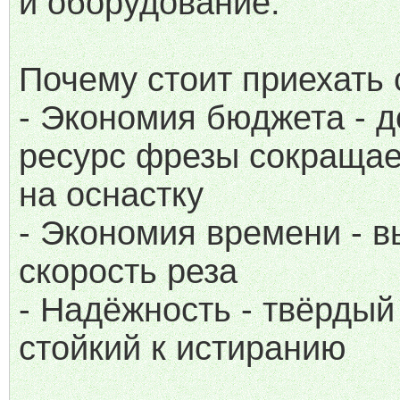
и оборудование.
Почему стоит приехать 
- Экономия бюджета - д
ресурс фрезы сокращае
на оснастку
- Экономия времени - в
скорость реза
- Надёжность - твёрдый
стойкий к истиранию