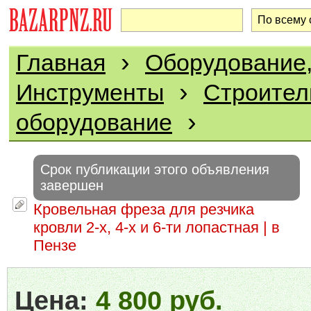
›
Главная
Оборудование,
›
Инструменты
Строител
›
оборудование
Срок публикации этого объявления
завершен
Кровельная фреза для резчика
кровли 2-х, 4-х и 6-ти лопастная | в
Пензе
Цена:
4 800 руб.