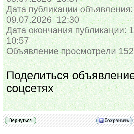
Дата публикации объявления:
09.07.2026 12:30
Дата окончания публикации: 1
10:57
Объявление просмотрели 152
Поделиться объявлени
соцсетях