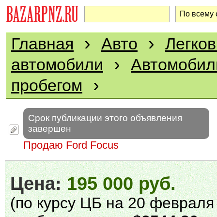
›
›
Главная
Авто
Легко
›
автомобили
Автомобил
›
пробегом
Срок публикации этого объявления
завершен
Продаю Ford Focus
Цена:
195 000 руб.
(по курсу ЦБ на 20 февраля 