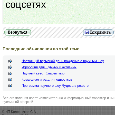
соцсетях
Последние объявления по этой теме
Настоящий взрывной день рождения с научным шоу
Игробойня для шумных и активных
Научный квест Спасем мир
Командная игра для подростков
Программа научного шоу Чудеса в решете
Все объявления носят исключительно информационный характер и ни 
публичной офертой.
© ИП Колесников С.А.,