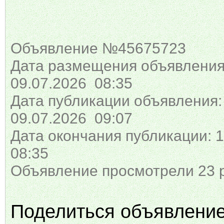
Объявление №45675723
Дата размещения объявления
09.07.2026 08:35
Дата публикации объявления:
09.07.2026 09:07
Дата окончания публикации: 1
08:35
Объявление просмотрели 23 
Поделиться объявлени