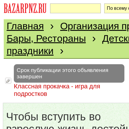
›
Главная
Организация п
›
Бары, Рестораны
Детск
›
праздники
Срок публикации этого объявления
завершен
Классная прокачка - игра для
подростков
Чтобы вступить во