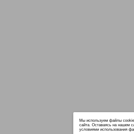
Мы используем файлы cookie
сайта. Оставаясь на нашем с
условиями использования фа