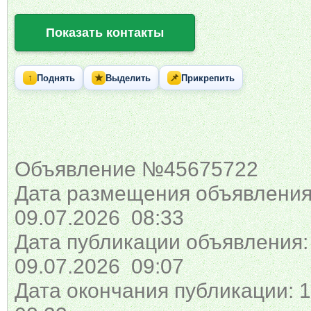
Показать контакты
↑
★
📌
Поднять
Выделить
Прикрепить
Объявление №45675722
Дата размещения объявления
09.07.2026 08:33
Дата публикации объявления:
09.07.2026 09:07
Дата окончания публикации: 1