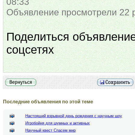
08:33
Объявление просмотрели 22 
Поделиться объявлени
соцсетях
Последние объявления по этой теме
Настоящий взрывной день рождения с научным шоу
Игробойня для шумных и активных
Научный квест Спасем мир