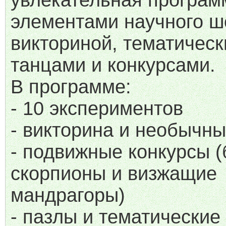
увлекательная програм
элементами научного ш
викториной, тематичес
танцами и конкурсами.
В программе:
- 10 экспериментов
- викторина и необычны
- подвижные конкурсы 
скорпионы и визжащие
мандрагоры)
- пазлы и тематические