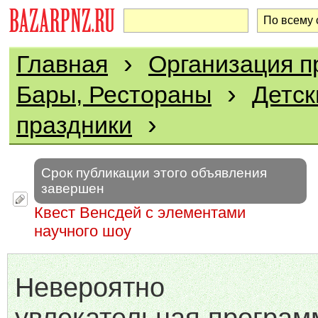
›
Главная
Организация п
›
Бары, Рестораны
Детск
›
праздники
Срок публикации этого объявления
завершен
Квест Венсдей с элементами
научного шоу
Невероятно