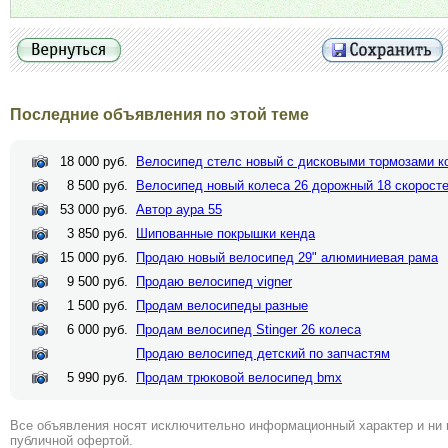
Последние объявления по этой теме
18 000 руб.
Велосипед стелс новый с дисковыми тормозами к
8 500 руб.
Велосипед новый колеса 26 дорожный 18 скорост
53 000 руб.
Автор аура 55
3 850 руб.
Шипованные покрышки кенда
15 000 руб.
Продаю новый велосипед 29" алюминиевая рама
9 500 руб.
Продаю велосипед vigner
1 500 руб.
Продам велосипеды разные
6 000 руб.
Продам велосипед Stinger 26 колеса
Продаю велосипед детский по запчастям
5 990 руб.
Продам трюковой велосипед bmx
Все объявления носят исключительно информационный характер и ни 
публичной офертой.