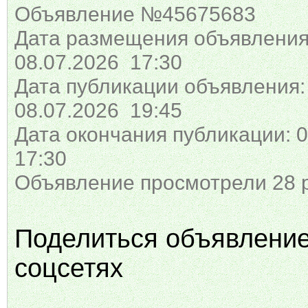
Объявление №45675683
Дата размещения объявления
08.07.2026 17:30
Дата публикации объявления:
08.07.2026 19:45
Дата окончания публикации: 0
17:30
Объявление просмотрели 28 
Поделиться объявлени
соцсетях