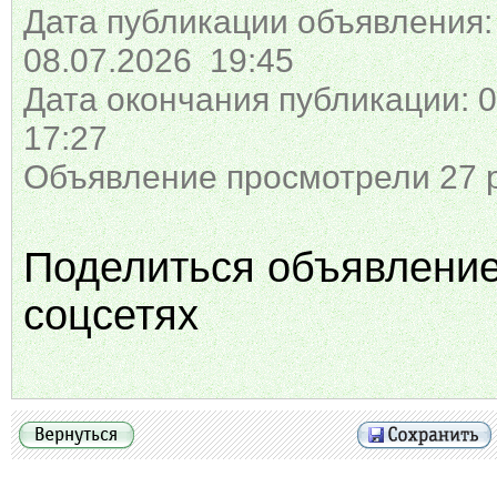
Дата публикации объявления:
08.07.2026 19:45
Дата окончания публикации: 0
17:27
Объявление просмотрели 27 
Поделиться объявлени
соцсетях