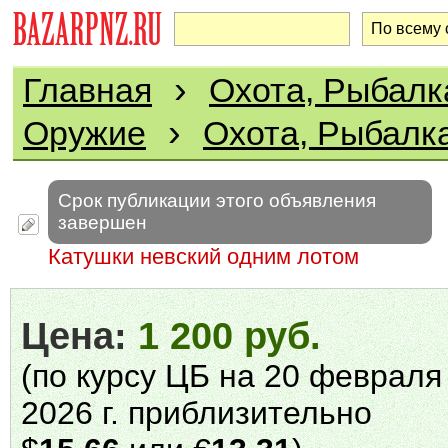
›
Главная
Охота, Рыбалк
›
Оружие
Охота, Рыбалк
Срок публикации этого объявления
завершен
Катушки невский одним лотом
Цена:
1 200 руб.
(по курсу ЦБ на 20 февраля
2026 г. приблизительно