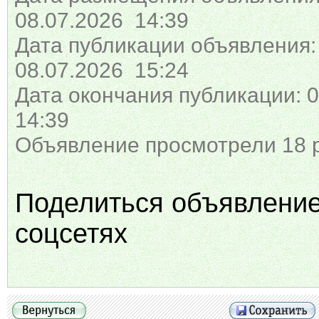
08.07.2026 14:39
Дата публикации объявления:
08.07.2026 15:24
Дата окончания публикации: 0
14:39
Объявление просмотрели 18 
Поделиться объявлени
соцсетях