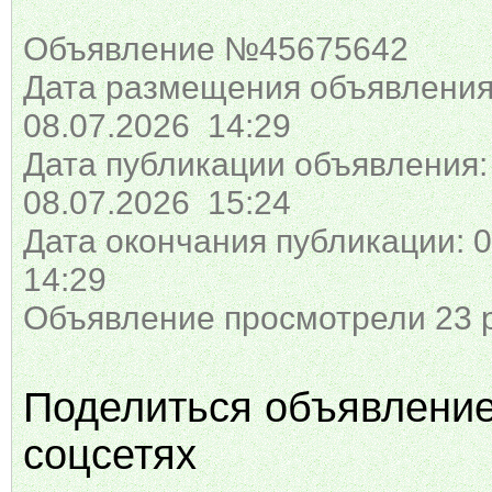
Объявление №45675642
Дата размещения объявления
08.07.2026 14:29
Дата публикации объявления:
08.07.2026 15:24
Дата окончания публикации: 0
14:29
Объявление просмотрели 23 
Поделиться объявлени
соцсетях