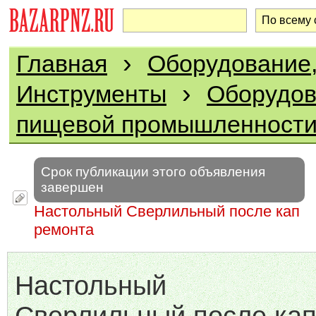
›
Главная
Оборудование,
›
Инструменты
Оборудов
пищевой промышленност
Срок публикации этого объявления
завершен
Настольный Сверлильный после кап
ремонта
Настольный