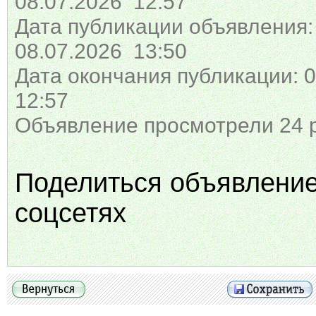
08.07.2026 12:57
Дата публикации объявления:
08.07.2026 13:50
Дата окончания публикации: 0
12:57
Объявление просмотрели 24 
Поделиться объявлени
соцсетях