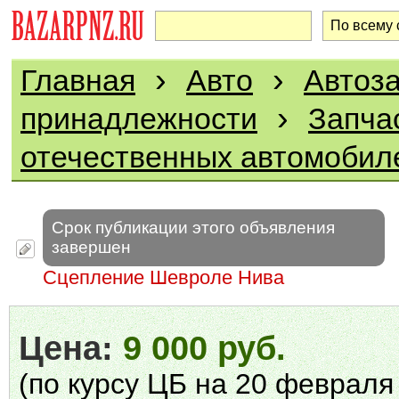
›
›
Главная
Авто
Автоза
›
принадлежности
Запча
отечественных автомобил
Срок публикации этого объявления
завершен
Сцепление Шевроле Нива
Цена:
9 000 руб.
(по курсу ЦБ на 20 февраля 