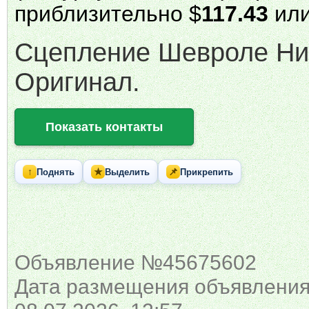
приблизительно $
117.43
или
Сцепление Шевроле Ни
Оригинал.
Показать контакты
↑
★
📌
Поднять
Выделить
Прикрепить
Объявление №45675602
Дата размещения объявления