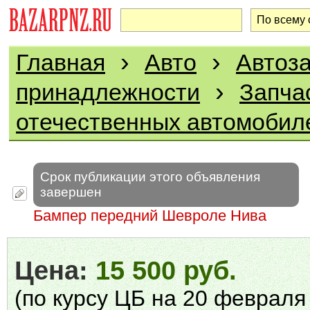
›
›
Главная
Авто
Автоза
›
принадлежности
Запча
отечественных автомобил
Срок публикации этого объявления
завершен
Бампер передний Шевроле Нива
Цена:
15 500 руб.
(по курсу ЦБ на 20 февраля 