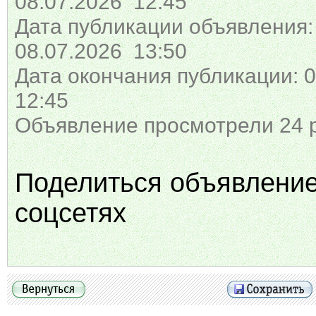
08.07.2026 12:45
Дата публикации объявления:
08.07.2026 13:50
Дата окончания публикации: 0
12:45
Объявление просмотрели 24 
Поделиться объявлени
соцсетях