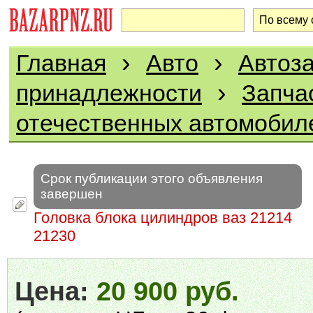
›
›
Главная
Авто
Автоза
›
принадлежности
Запча
отечественных автомобил
Срок публикации этого объявления
завершен
Головка блока цилиндров ваз 21214
21230
Цена:
20 900 руб.