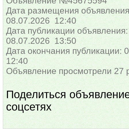
Объявление №45675594
Дата размещения объявления
08.07.2026 12:40
Дата публикации объявления:
08.07.2026 13:50
Дата окончания публикации: 0
12:40
Объявление просмотрели 27 
Поделиться объявлени
соцсетях