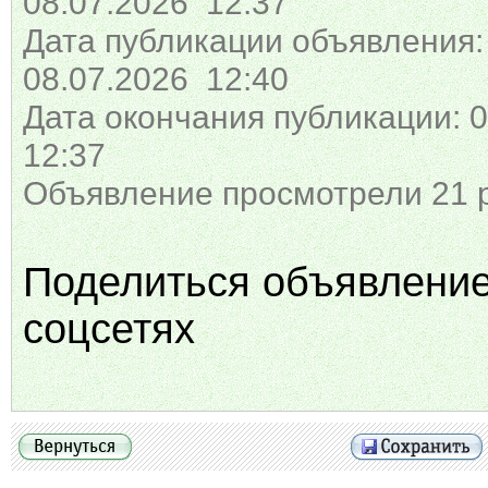
08.07.2026 12:37
Дата публикации объявления:
08.07.2026 12:40
Дата окончания публикации: 0
12:37
Объявление просмотрели 21 
Поделиться объявлени
соцсетях