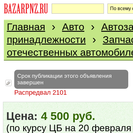
›
›
Главная
Авто
Автоза
›
принадлежности
Запча
отечественных автомобил
Срок публикации этого объявления
завершен
Распредвал 2101
Цена:
4 500 руб.
(по курсу ЦБ на 20 февраля 