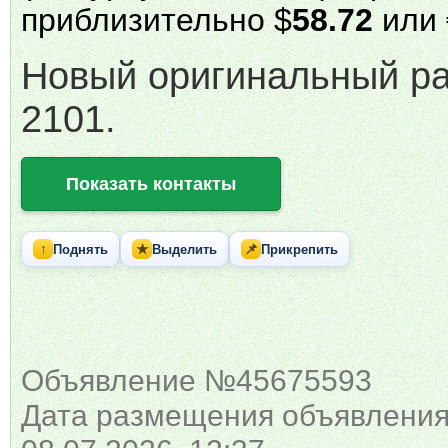
приблизительно $
58.72
или 
Новый оригинальный р
2101.
Показать контакты
↑
★
📌
Поднять
Выделить
Прикрепить
Объявление №45675593
Дата размещения объявления