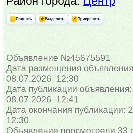
Район города:
Центр
↑
★
📌
Поднять
Выделить
Прикрепить
Объявление №45675591
Дата размещения объявления
08.07.2026 12:30
Дата публикации объявления:
08.07.2026 12:41
Дата окончания публикации: 2
12:30
Объявление просмотрели 33 