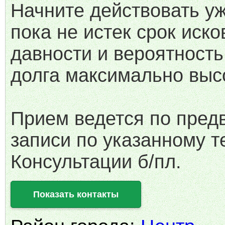
Начните действовать уж
пока не истек срок иско
давности и вероятность
долга максимально выс
Прием ведется по пред
записи по указанному т
Консультации б/пл.
Показать контакты