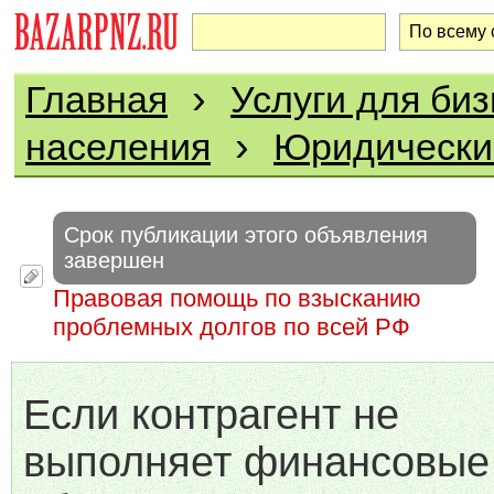
›
Главная
Услуги для биз
›
населения
Юридически
Срок публикации этого объявления
завершен
Правовая помощь по взысканию
проблемных долгов по всей РФ
Если контрагент не
выполняет финансовые