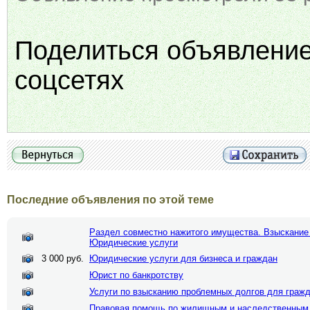
Поделиться объявлени
соцсетях
Последние объявления по этой теме
Раздел совместно нажитого имущества. Взыскание
Юридические услуги
3 000 руб.
Юридические услуги для бизнеса и граждан
Юрист по банкротству
Услуги по взысканию проблемных долгов для граж
Правовая помощь по жилищным и наследственным