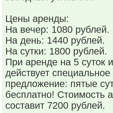
Цены аренды:
На вечер: 1080 рублей.
На день: 1440 рублей.
На сутки: 1800 рублей.
При аренде на 5 суток 
действует специальное
предложение: пятые сут
бесплатно! Стоимость 
составит 7200 рублей.