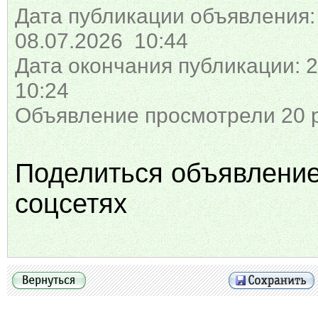
Дата публикации объявления:
08.07.2026 10:44
Дата окончания публикации: 2
10:24
Объявление просмотрели 20 
Поделиться объявлени
соцсетях