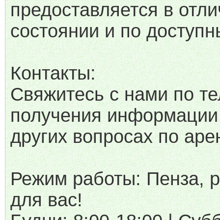
предоставляется в отл
состоянии и по доступ
Контакты:
Свяжитесь с нами по т
получения информации 
других вопросах по аре
Режим работы: Пенза, 
для вас!