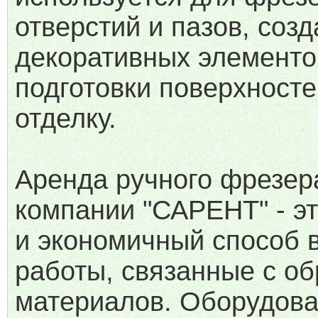
отверстий и пазов, соз
декоративных элементо
подготовки поверхносте
отделку.
Аренда ручного фрезер
компании "САРЕНТ" - э
и экономичный способ 
работы, связанные с об
материалов. Оборудов