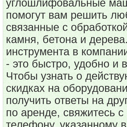
углошлифовальные ма
помогут вам решить лю
связанные с обработко
камня, бетона и дерева
инструмента в компани
- это быстро, удобно и 
Чтобы узнать о действ
скидках на оборудовани
получить ответы на дру
по аренде, свяжитесь с
телефону, указанному в