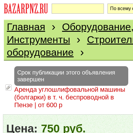
›
Главная
Оборудование,
›
Инструменты
Строител
›
оборудование
Срок публикации этого объявления
завершен
Аренда углошлифовальной машины
(болгарки) в т. ч. беспроводной в
Пензе | от 600 р
Цена:
750 руб.