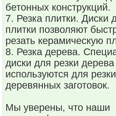
бетонных конструкций.
7. Резка плитки. Диски 
плитки позволяют быстр
резать керамическую пл
8. Резка дерева. Спец
диски для резки дерева
используются для резки
деревянных заготовок.
Мы уверены, что наши