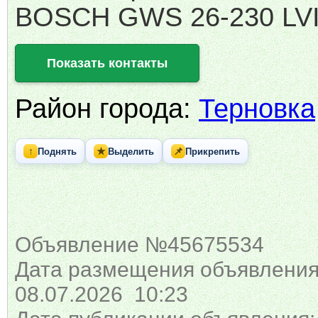
BOSCH GWS 26-230 LVI
Показать контакты
Район города:
Терновка
↑
★
📌
Поднять
Выделить
Прикрепить
Объявление №45675534
Дата размещения объявления
08.07.2026 10:23