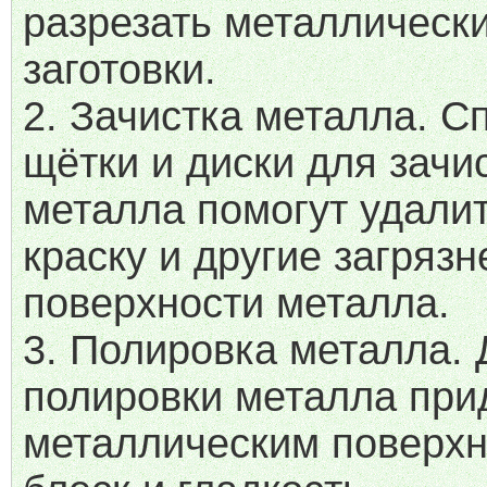
разрезать металлическ
заготовки.
2. Зачистка металла. 
щётки и диски для зачи
металла помогут удалит
краску и другие загрязн
поверхности металла.
3. Полировка металла. 
полировки металла при
металлическим поверх