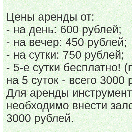
Цены аренды от:
- на день: 600 рублей;
- на вечер: 450 рублей;
- на сутки: 750 рублей;
- 5-е сутки бесплатно! 
на 5 суток - всего 3000 
Для аренды инструмен
необходимо внести зало
3000 рублей.