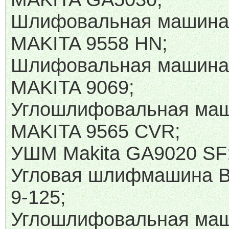
Шлифовальная машина 
MAKITA 9558 HN;
Шлифовальная машина 
MAKITA 9069;
Углошлифовальная ма
MAKITA 9565 CVR;
УШМ Makita GA9020 SF
Угловая шлифмашина 
9-125;
Углошлифовальная ма