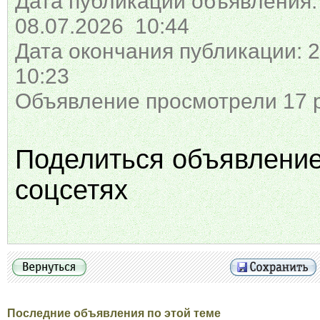
Дата публикации объявления:
08.07.2026 10:44
Дата окончания публикации: 2
10:23
Объявление просмотрели 17 
Поделиться объявлени
соцсетях
Последние объявления по этой теме