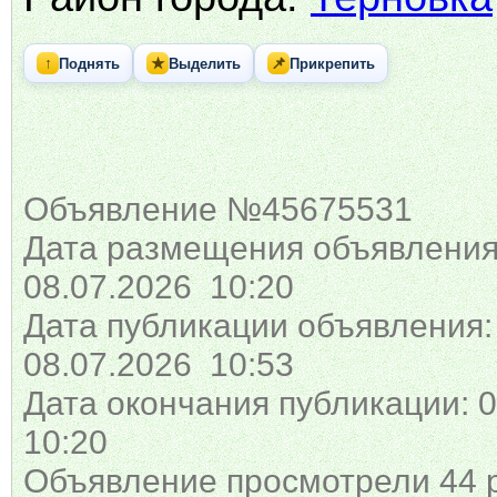
↑
★
📌
Поднять
Выделить
Прикрепить
Объявление №45675531
Дата размещения объявления
08.07.2026 10:20
Дата публикации объявления:
08.07.2026 10:53
Дата окончания публикации: 0
10:20
Объявление просмотрели 44 