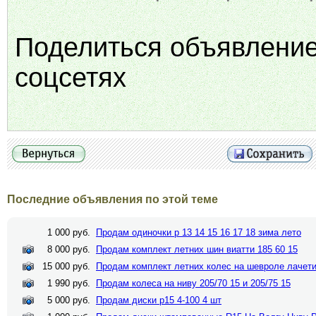
Поделиться объявлени
соцсетях
Последние объявления по этой теме
1 000 руб.
Продам одиночки р 13 14 15 16 17 18 зима лето
8 000 руб.
Продам комплект летних шин виатти 185 60 15
15 000 руб.
Продам комплект летних колес на шевроле лачети
1 990 руб.
Продам колеса на ниву 205/70 15 и 205/75 15
5 000 руб.
Продам диски р15 4-100 4 шт