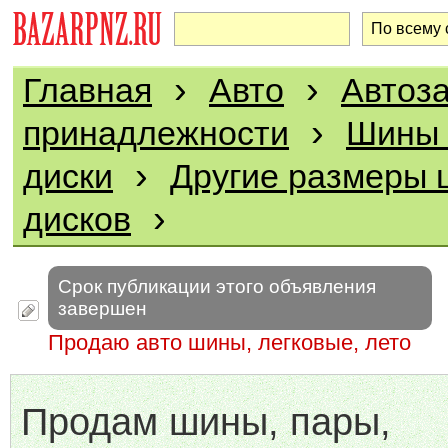
›
›
Главная
Авто
Автоза
›
принадлежности
Шины 
›
диски
Другие размеры 
›
дисков
Срок публикации этого объявления
завершен
Продаю авто шины, легковые, лето
Продам шины, пары,