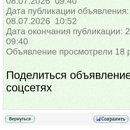
08.07.2026 09:40
Дата публикации объявления:
08.07.2026 10:52
Дата окончания публикации: 2
09:40
Объявление просмотрели 18 
Поделиться объявлени
соцсетях