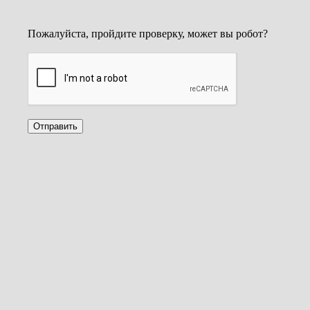
Пожалуйста, пройдите проверку, может вы робот?