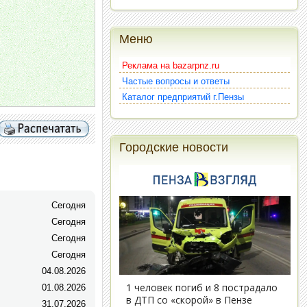
Меню
Реклама на bazarpnz.ru
Частые вопросы и ответы
Каталог предприятий г.Пензы
Городские новости
Сегодня
Сегодня
Сегодня
Сегодня
04.08.2026
01.08.2026
31.07.2026