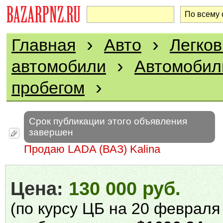
›
›
Главная
Авто
Легко
›
автомобили
Автомобил
›
пробегом
Срок публикации этого объявления
завершен
Продаю LADA (ВАЗ) Kalina
Цена:
130 000 руб.
(по курсу ЦБ на 20 февраля 