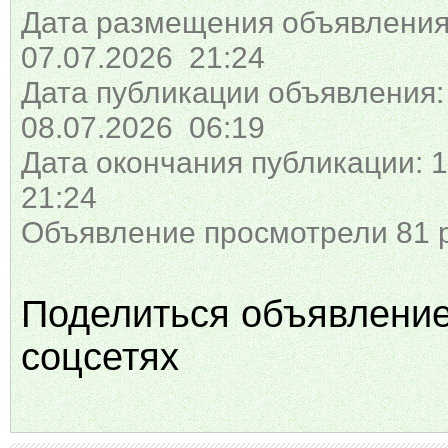
Дата размещения объявления
07.07.2026 21:24
Дата публикации объявления:
08.07.2026 06:19
Дата окончания публикации: 1
21:24
Объявление просмотрели 81 
Поделиться объявлени
соцсетях