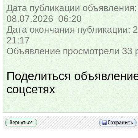
Дата публикации объявления:
08.07.2026 06:20
Дата окончания публикации: 2
21:17
Объявление просмотрели 33 
Поделиться объявлени
соцсетях