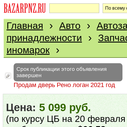
›
›
Главная
Авто
Автоза
›
принадлежности
Запча
›
иномарок
Срок публикации этого объявления
завершен
Продам дверь Рено логан 2021 год
Цена:
5 099 руб.
(по курсу ЦБ на 20 февраля 