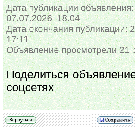
Дата публикации объявления:
07.07.2026 18:04
Дата окончания публикации: 2
17:11
Объявление просмотрели 21 
Поделиться объявлени
соцсетях