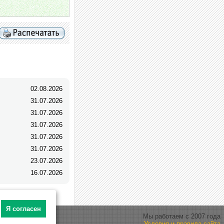
02.08.2026
31.07.2026
31.07.2026
31.07.2026
31.07.2026
31.07.2026
23.07.2026
16.07.2026
Я согласен
Мы работаем с 2007 года
Условия и правила сайта