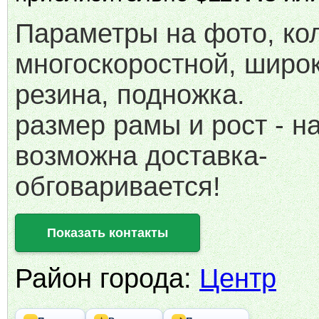
Параметры на фото, кол
многоскоростной, широ
резина, подножка.
размер рамы и рост - н
возможна доставка-
обговаривается!
Показать контакты
Район города:
Центр