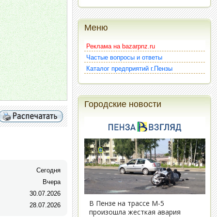
Меню
Реклама на bazarpnz.ru
Частые вопросы и ответы
Каталог предприятий г.Пензы
Городские новости
Сегодня
Вчера
30.07.2026
28.07.2026