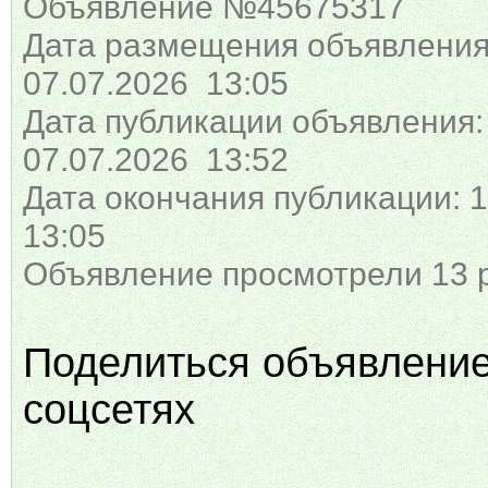
Объявление №45675317
Дата размещения объявления
07.07.2026 13:05
Дата публикации объявления:
07.07.2026 13:52
Дата окончания публикации: 1
13:05
Объявление просмотрели 13 
Поделиться объявлени
соцсетях