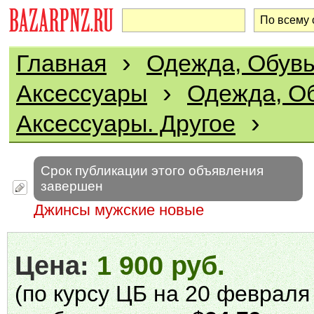
›
Главная
Одежда, Обувь
›
Аксессуары
Одежда, Об
›
Аксессуары. Другое
Срок публикации этого объявления
завершен
Джинсы мужские новые
Цена:
1 900 руб.
(по курсу ЦБ на 20 февраля 