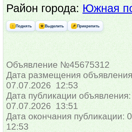
Район города:
Южная п
↑
★
📌
Поднять
Выделить
Прикрепить
Объявление №45675312
Дата размещения объявления
07.07.2026 12:53
Дата публикации объявления:
07.07.2026 13:51
Дата окончания публикации: 0
12:53