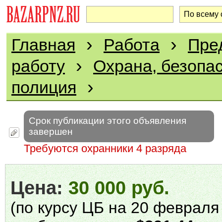
›
›
Главная
Работа
Пре
›
работу
Охрана, безопас
›
полиция
Срок публикации этого объявления
завершен
Требуются охранники 4 разряда
Цена:
30 000 руб.
(по курсу ЦБ на 20 февраля 