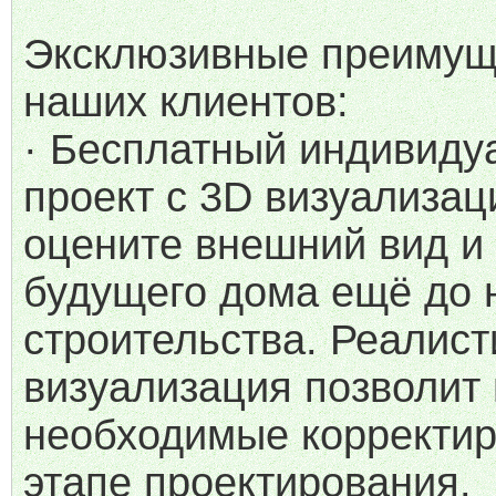
Эксклюзивные преимущ
наших клиентов:
· Бесплатный индивиду
проект с 3D визуализац
оцените внешний вид и
будущего дома ещё до 
строительства. Реалис
визуализация позволит 
необходимые корректир
этапе проектирования.