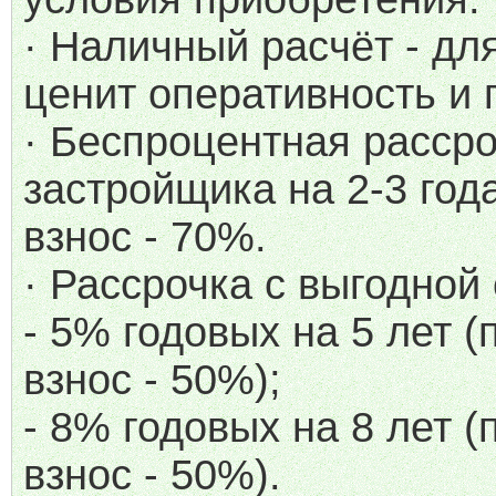
· Наличный расчёт - для
ценит оперативность и 
· Беспроцентная рассро
застройщика на 2-3 год
взнос - 70%.
· Рассрочка с выгодной 
- 5% годовых на 5 лет 
взнос - 50%);
- 8% годовых на 8 лет 
взнос - 50%).