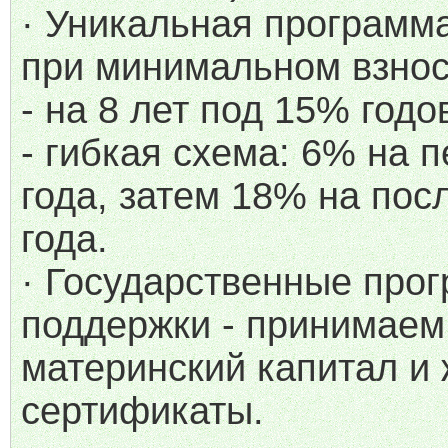
· Уникальная программ
при минимальном взнос
- на 8 лет под 15% годо
- гибкая схема: 6% на 
года, затем 18% на по
года.
· Государственные про
поддержки - принимаем
материнский капитал и
сертификаты.