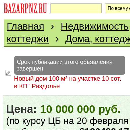
›
Главная
Недвижимость
›
коттеджи
Дома, коттед
Срок публикации этого объявления
завершен
Новый дом 100 м² на участке 10 сот.
в КП "Раздолье
Цена:
10 000 000 руб.
(по курсу ЦБ на 20 февраля 