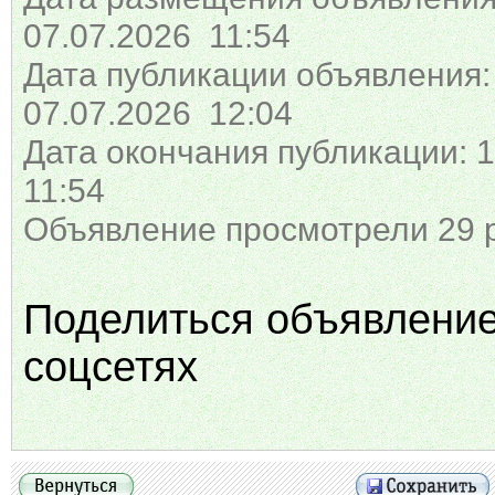
07.07.2026 11:54
Дата публикации объявления:
07.07.2026 12:04
Дата окончания публикации: 1
11:54
Объявление просмотрели 29 
Поделиться объявлени
соцсетях