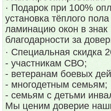
· Подарок при 100% опл
установка тёплого пола
ламинацию окон в знак
благодарности за довер
· Специальная скидка 2
- участникам СВО;
- ветеранам боевых дей
- многодетным семьям;
- семьям с детьми инва
Мы ценим доверие наш