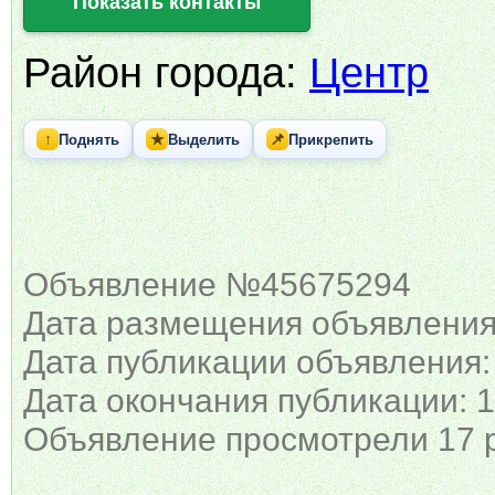
Показать контакты
Район города:
Центр
↑
★
📌
Поднять
Выделить
Прикрепить
Объявление №45675294
Дата размещения объявления:
Дата публикации объявления:
Дата окончания публикации: 1
Объявление просмотрели 17 