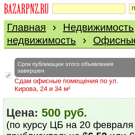
›
Главная
Недвижимость
›
недвижимость
Офисны
Срок публикации этого объявления
завершен
Сдам офисные помещения по ул.
Кирова, 24 и 34 м²
Цена:
500 руб.
(по курсу ЦБ на 20 февраля 