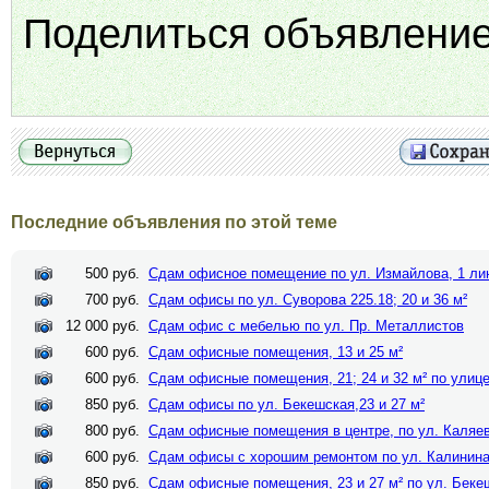
Поделиться объявление
Последние объявления по этой теме
500 руб.
Сдам офисное помещение по ул. Измайлова, 1 ли
700 руб.
Сдам офисы по ул. Суворова 225.18; 20 и 36 м²
12 000 руб.
Сдам офис с мебелью по ул. Пр. Металлистов
600 руб.
Сдам офисные помещения, 13 и 25 м²
600 руб.
Сдам офисные помещения, 21; 24 и 32 м² по улиц
850 руб.
Сдам офисы по ул. Бекешская,23 и 27 м²
800 руб.
Сдам офисные помещения в центре, по ул. Каляев
600 руб.
Сдам офисы с хорошим ремонтом по ул. Калинин
850 руб.
Сдам офисные помещения, 23 и 27 м² по ул. Беке