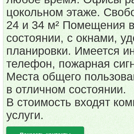
цокольном этаже. Своб
24 и 34 м² Помещения 
состоянии, с окнами, у
планировки. Имеется ин
телефон, пожарная сиг
Места общего пользова
в отличном состоянии.
В стоимость входят ко
услуги.