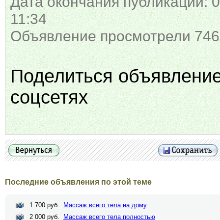
Дата окончания публикации: 0
11:34
Объявление просмотрели 746
Поделиться объявлени
соцсетях
Последние объявления по этой теме
1 700 руб.
Массаж всего тела на дому
2 000 руб.
Массаж всего тела полностью