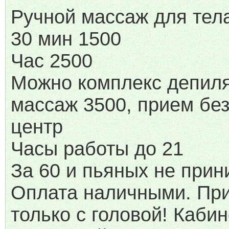
Ручной массаж для тел
30 мин 1500
Час 2500
Можно комплекс депил
массаж 3500, прием бе
центр
Часы работы до 21
За 60 и пьяных не при
Оплата наличными. Пр
только с головой! Кабин