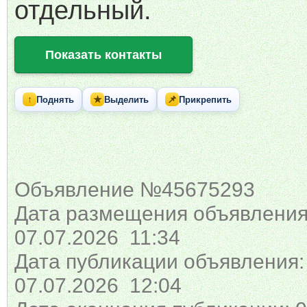
отдельный.
Показать контакты
↑
★
📌
Поднять
Выделить
Прикрепить
Объявление №45675293
Дата размещения объявления
07.07.2026 11:34
Дата публикации объявления:
07.07.2026 12:04