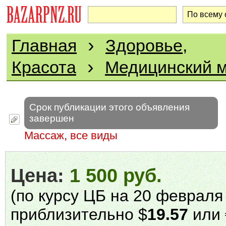
›
Главная
Здоровье,
›
Красота
Медицинский 
Срок публикации этого объявления
завершен
Массаж, все виды
Цена:
1 500 руб.
(по курсу ЦБ на 20 февраля 
приблизительно $
19.57
или 