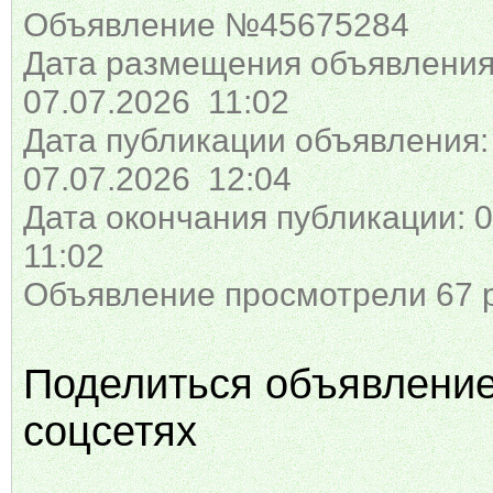
Объявление №45675284
Дата размещения объявления
07.07.2026 11:02
Дата публикации объявления:
07.07.2026 12:04
Дата окончания публикации: 0
11:02
Объявление просмотрели 67 
Поделиться объявлени
соцсетях