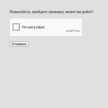
Пожалуйста, пройдите проверку, может вы робот?