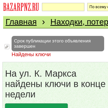
›
Главная
Находки, поте
Срок публикации этого объявления
завершен
Найдены ключи
На ул. К. Маркса
найдены ключи в конце
недели