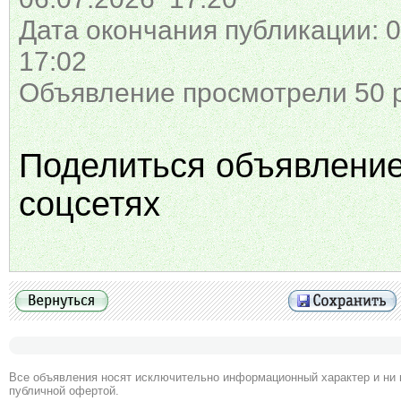
Дата окончания публикации: 0
17:02
Объявление просмотрели 50 
Поделиться объявлени
соцсетях
Все объявления носят исключительно информационный характер и ни 
публичной офертой.