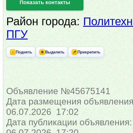
Показать контакты
Район города:
Политехн
ПГУ
↑
★
📌
Поднять
Выделить
Прикрепить
Объявление №45675141
Дата размещения объявления
06.07.2026 17:02
Дата публикации объявления:
06.07.2026 17:20