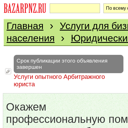
›
Главная
Услуги для биз
›
населения
Юридически
Срок публикации этого объявления
завершен
Услуги опытного Арбитражного
юриста
Окажем
профессиональную пом