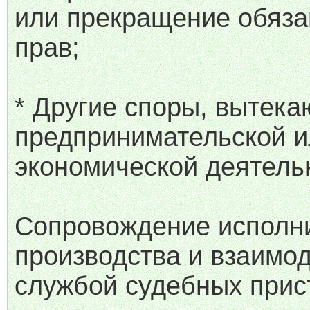
или прекращение обяза
прав;
* Другие споры, вытек
предпринимательской и
экономической деятель
Сопровождение исполн
производства и взаимод
службой судебных прис