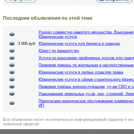
Последние объявления по этой теме
Раздел совместно нажитого имущества. Взыскание
Юридические услуги
3 000 руб.
Юридические услуги для бизнеса и граждан
Юрист по банкротству
Услуги по взысканию проблемных долгов для граж
Правовая помощь по жилищным и наследственным
Юридические услуги в любых отраслях права
Юридические услуги в сфере строительного бизне
Правовая помощь военнослужащим, уч-ам СВО и ч
Узаконивание земельных уч-ов, дач, строений. Зе
Предлагаем юридическое обслуживание коммерчес
ИП
Все объявления носят исключительно информационный характер и ни 
публичной офертой.