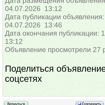
Дата размещения объявления
04.07.2026 13:12
Дата публикации объявления:
04.07.2026 13:46
Дата окончания публикации: 1
13:12
Объявление просмотрели 27 
Поделиться объявлени
соцсетях