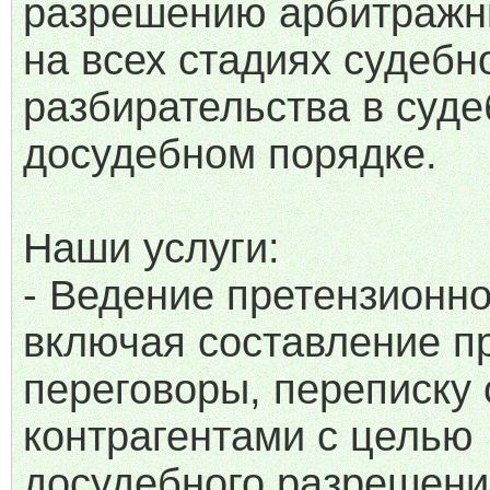
разрешению арбитражн
на всех стадиях судебн
разбирательства в суде
досудебном порядке.
Наши услуги:
- Ведение претензионно
включая составление п
переговоры, переписку 
контрагентами с целью
досудебного разрешени