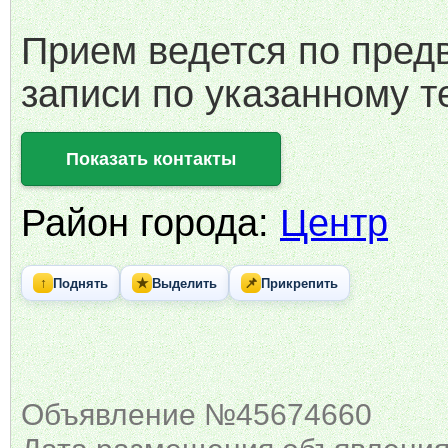
Прием ведется по пред
записи по указанному т
Показать контакты
Район города:
Центр
↑
★
📌
Поднять
Выделить
Прикрепить
Объявление №45674660