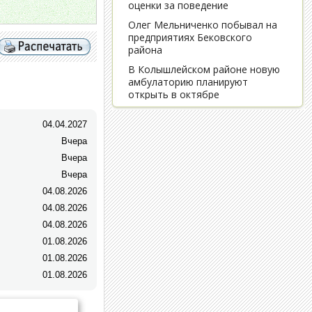
04.04.2027
Вчера
Вчера
Вчера
04.08.2026
04.08.2026
04.08.2026
01.08.2026
01.08.2026
01.08.2026