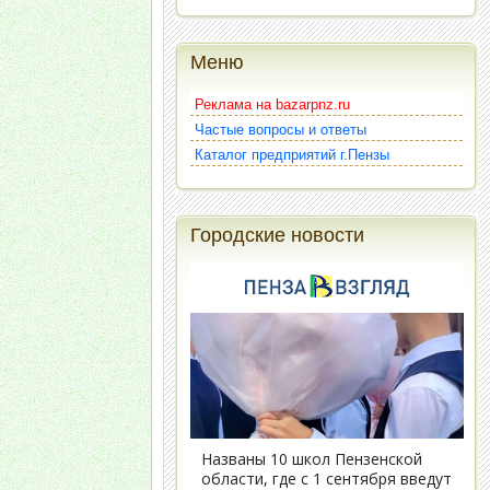
Меню
Реклама на bazarpnz.ru
Частые вопросы и ответы
Каталог предприятий г.Пензы
Городские новости