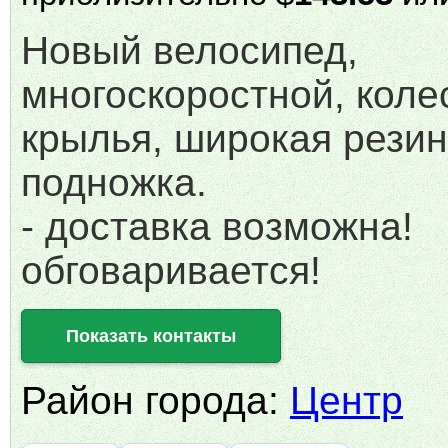
Новый велосипед,
многоскоростной, колес
крылья, широкая резин
подножка.
- доставка возможна!
обговаривается!
Показать контакты
Район города:
Центр