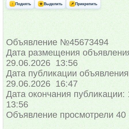
↑
★
📌
Поднять
Выделить
Прикрепить
Объявление №45673494
Дата размещения объявлени
29.06.2026 13:56
Дата публикации объявления
29.06.2026 16:47
Дата окончания публикации: 
13:56
Объявление просмотрели 40 