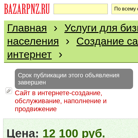
›
Главная
Услуги для биз
›
населения
Создание са
›
интернет
Срок публикации этого объявления
завершен
Сайт в интернете-создание,
обслуживание, наполнение и
продвижение
Цена:
12 100 руб.