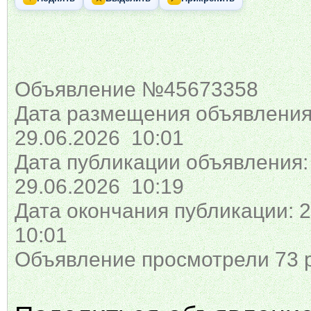
Объявление №45673358
Дата размещения объявления
29.06.2026 10:01
Дата публикации объявления:
29.06.2026 10:19
Дата окончания публикации: 2
10:01
Объявление просмотрели 73 