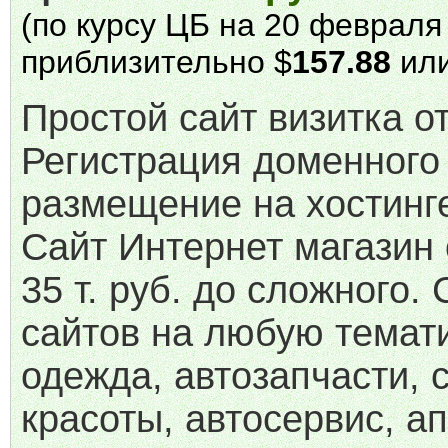
(по курсу ЦБ на 20 февраля 
приблизительно $
157.88
или
Простой сайт визитка от 
Регистрация доменного
размещение на хостинге
Сайт Интернет магазин 
35 т. руб. до сложного.
сайтов на любую темати
одежда, автозапчасти, 
красоты, автосервис, ап