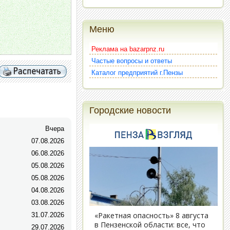
Меню
Реклама на bazarpnz.ru
Частые вопросы и ответы
Каталог предприятий г.Пензы
Городские новости
Вчера
07.08.2026
06.08.2026
05.08.2026
05.08.2026
04.08.2026
03.08.2026
31.07.2026
29.07.2026