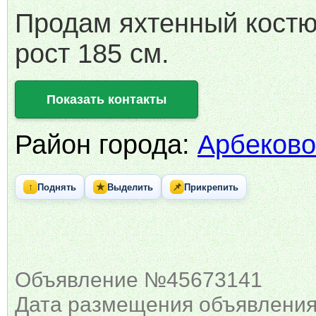
Продам яхтенный костю
рост 185 см.
Показать контакты
Район города:
Арбеково
↑
★
📌
Поднять
Выделить
Прикрепить
Объявление №45673141
Дата размещения объявления