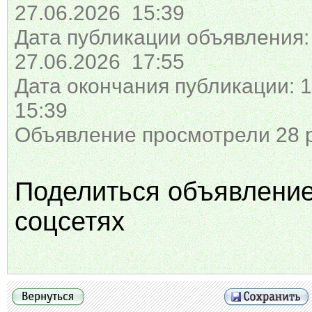
27.06.2026 15:39
Дата публикации объявления:
27.06.2026 17:55
Дата окончания публикации: 1
15:39
Объявление просмотрели 28 
Поделиться объявлени
соцсетях