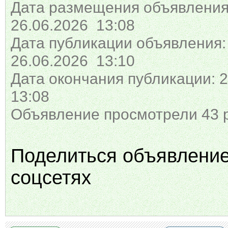
Дата размещения объявления
26.06.2026 13:08
Дата публикации объявления:
26.06.2026 13:10
Дата окончания публикации: 2
13:08
Объявление просмотрели 43 
Поделиться объявлени
соцсетях