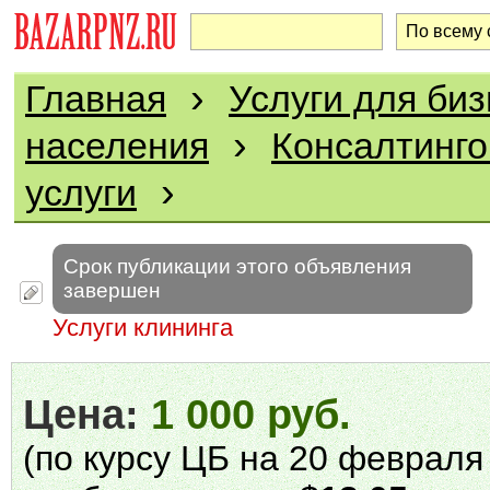
›
Главная
Услуги для биз
›
населения
Консалтинг
›
услуги
Срок публикации этого объявления
завершен
Услуги клининга
Цена:
1 000 руб.
(по курсу ЦБ на 20 февраля 