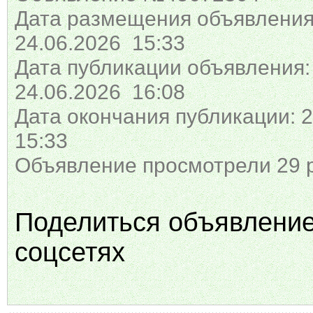
Дата размещения объявления
24.06.2026 15:33
Дата публикации объявления:
24.06.2026 16:08
Дата окончания публикации: 2
15:33
Объявление просмотрели 29 
Поделиться объявлени
соцсетях