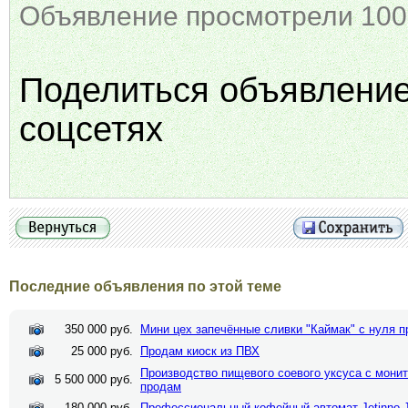
Объявление просмотрели 100
Поделиться объявлени
соцсетях
Последние объявления по этой теме
350 000 руб.
Мини цех запечённые сливки "Каймак" с нуля 
25 000 руб.
Продам киоск из ПВХ
Производство пищевого соевого уксуса с монит
5 500 000 руб.
продам
180 000 руб.
Профессиональный кофейный автомат Jetinno 