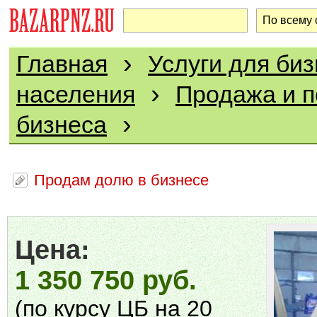
›
Главная
Услуги для биз
›
населения
Продажа и п
›
бизнеса
Продам долю в бизнесе
Цена:
1 350 750 руб.
(по курсу ЦБ на 20