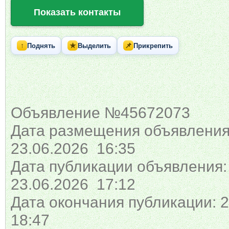
Показать контакты
↑
★
📌
Поднять
Выделить
Прикрепить
Объявление №45672073
Дата размещения объявления
23.06.2026 16:35
Дата публикации объявления:
23.06.2026 17:12
Дата окончания публикации: 2
18:47