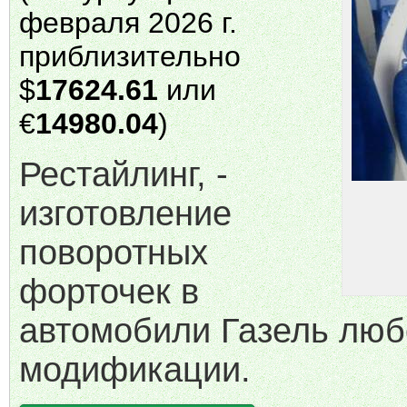
февраля 2026 г.
приблизительно
$
17624.61
или
€
14980.04
)
Рестайлинг, -
изготовление
поворотных
форточек в
автомобили Газель люб
модификации.