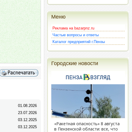
Меню
Реклама на bazarpnz.ru
Частые вопросы и ответы
Каталог предприятий г.Пензы
Городские новости
01.08.2026
23.07.2026
03.12.2025
03.12.2025