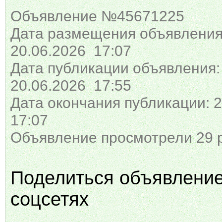
Объявление №45671225
Дата размещения объявления
20.06.2026 17:07
Дата публикации объявления:
20.06.2026 17:55
Дата окончания публикации: 2
17:07
Объявление просмотрели 29 
Поделиться объявлени
соцсетях