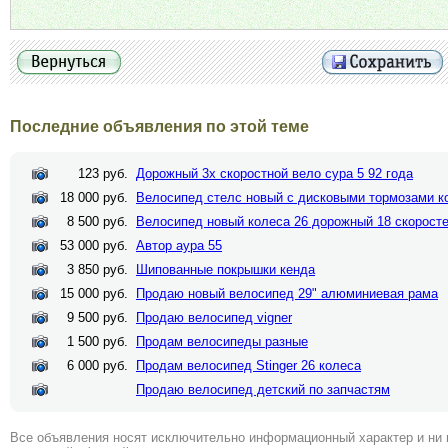
Последние объявления по этой теме
123 руб.
Дорожный 3х скоростной вело сура 5 92 года
18 000 руб.
Велосипед стелс новый с дисковыми тормозами к
8 500 руб.
Велосипед новый колеса 26 дорожный 18 скорост
53 000 руб.
Автор аура 55
3 850 руб.
Шипованные покрышки кенда
15 000 руб.
Продаю новый велосипед 29" алюминиевая рама
9 500 руб.
Продаю велосипед vigner
1 500 руб.
Продам велосипеды разные
6 000 руб.
Продам велосипед Stinger 26 колеса
Продаю велосипед детский по запчастям
Все объявления носят исключительно информационный характер и ни 