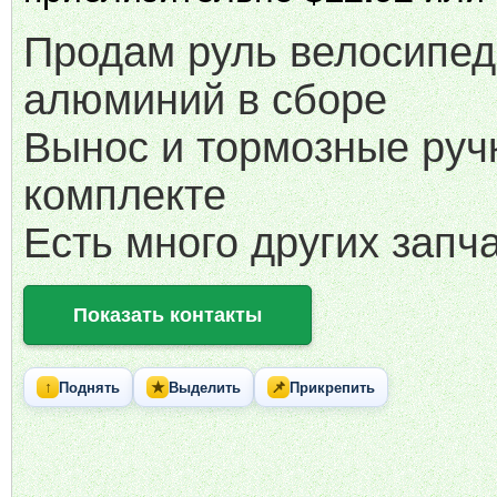
Продам руль велосипед
алюминий в сборе
Вынос и тормозные руч
комплекте
Есть много других запч
Показать контакты
↑
★
📌
Поднять
Выделить
Прикрепить