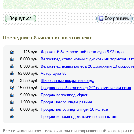
Последние объявления по этой теме
123 руб.
Дорожный 3х скоростной вело сура 5 92 года
18 000 руб.
Велосипед стелс новый с дисковыми тормозами к
8 500 руб.
Велосипед новый колеса 26 дорожный 18 скорост
53 000 руб.
Автор аура 55
3 850 руб.
Шипованные покрышки кенда
15 000 руб.
Продаю новый велосипед 29" алюминиевая рама
9 500 руб.
Продаю велосипед vigner
1 500 руб.
Продам велосипеды разные
6 000 руб.
Продам велосипед Stinger 26 колеса
Продаю велосипед детский по запчастям
Все объявления носят исключительно информационный характер и ни 