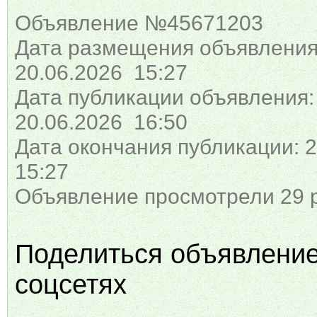
Объявление №45671203
Дата размещения объявления
20.06.2026 15:27
Дата публикации объявления:
20.06.2026 16:50
Дата окончания публикации: 2
15:27
Объявление просмотрели 29 
Поделиться объявлени
соцсетях