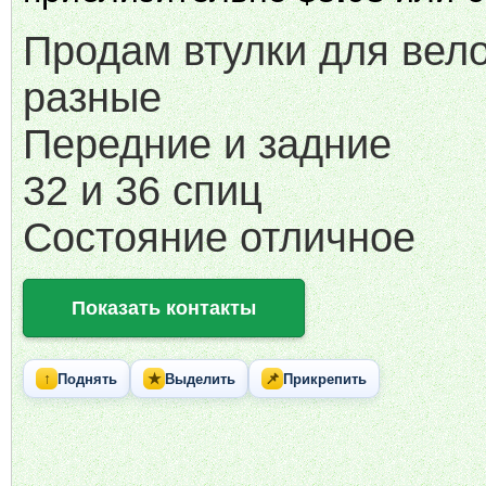
Продам втулки для вел
разные
Передние и задние
32 и 36 спиц
Состояние отличное
Показать контакты
↑
★
📌
Поднять
Выделить
Прикрепить