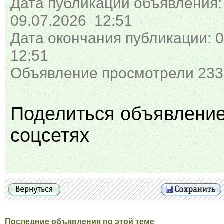
Дата публикации объявления:
09.07.2026 12:51
Дата окончания публикации: 0
12:51
Объявление просмотрели 233
Поделиться объявлени
соцсетях
Последние объявления по этой теме