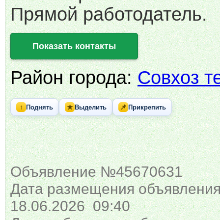
Прямой работодатель.
Показать контакты
Район города:
Совхоз т
↑
★
📌
Поднять
Выделить
Прикрепить
Объявление №45670631
Дата размещения объявления
18.06.2026 09:40