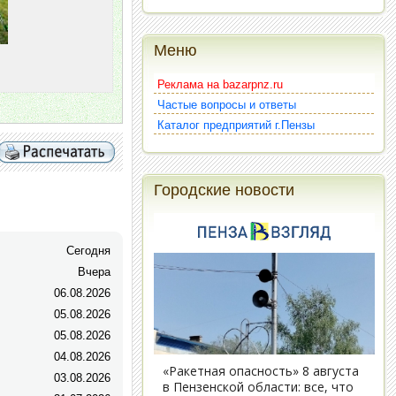
Меню
Реклама на bazarpnz.ru
Частые вопросы и ответы
Каталог предприятий г.Пензы
Городские новости
Сегодня
Вчера
06.08.2026
05.08.2026
05.08.2026
04.08.2026
03.08.2026