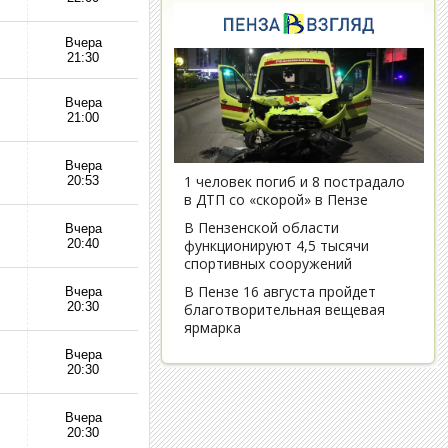
Вчера
21:30
Вчера
21:00
Вчера
20:53
Вчера
20:40
Вчера
20:30
Вчера
20:30
Вчера
20:30