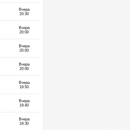
Вчера
20:30
Вчера
20:00
Вчера
20:00
Вчера
20:00
Вчера
19:50
Вчера
19:40
Вчера
19:30