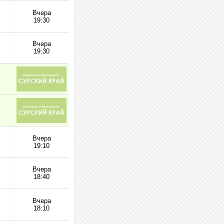
Вчера
19:30
Вчера
19:30
Вчера
19:10
Вчера
18:40
Вчера
18:10